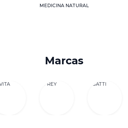
MEDICINA NATURAL
Marcas