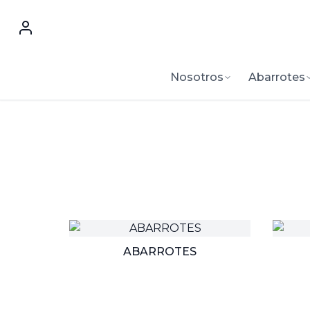
Nosotros
Abarrotes
ABARROTES