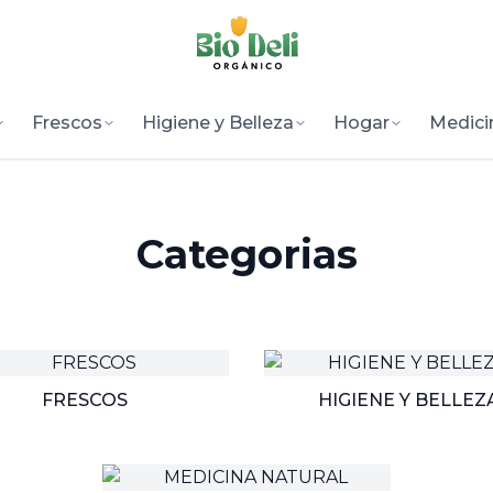
Frescos
Higiene y Belleza
Hogar
Medici
Categorias
FRESCOS
HIGIENE Y BELLEZ